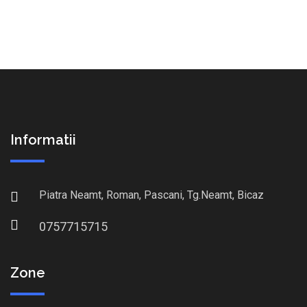
Informatii
Piatra Neamt, Roman, Pascani, Tg.Neamt, Bicaz
0757715715
Zone