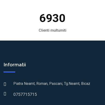
6930
Clienti multumiti
Informatii
Piatra Neamt, Roman, Pascani, Tg.Neamt, Bicaz
0757715715