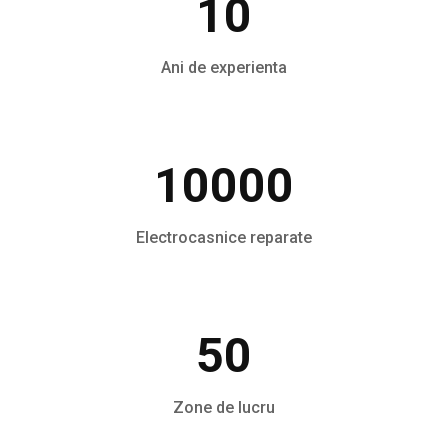
10
Ani de experienta
10000
Electrocasnice reparate
50
Zone de lucru